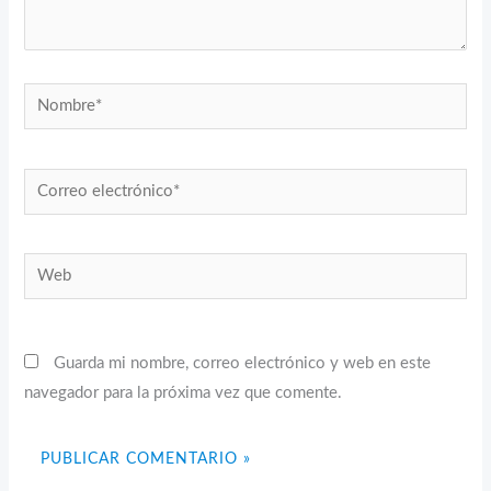
Nombre*
Correo
electrónico*
Web
Guarda mi nombre, correo electrónico y web en este
navegador para la próxima vez que comente.