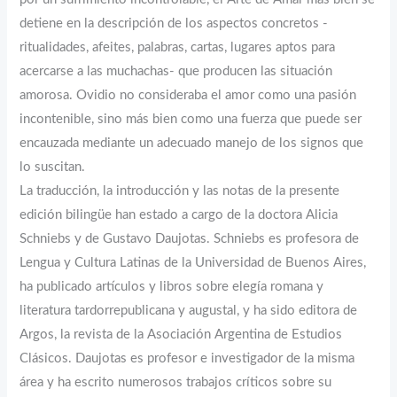
detiene en la descripción de los aspectos concretos -
ritualidades, afeites, palabras, cartas, lugares aptos para
acercarse a las muchachas- que producen las situación
amorosa. Ovidio no consideraba el amor como una pasión
incontenible, sino más bien como una fuerza que puede ser
encauzada mediante un adecuado manejo de los signos que
lo suscitan.
La traducción, la introducción y las notas de la presente
edición bilingüe han estado a cargo de la doctora Alicia
Schniebs y de Gustavo Daujotas. Schniebs es profesora de
Lengua y Cultura Latinas de la Universidad de Buenos Aires,
ha publicado artículos y libros sobre elegía romana y
literatura tardorrepublicana y augustal, y ha sido editora de
Argos, la revista de la Asociación Argentina de Estudios
Clásicos. Daujotas es profesor e investigador de la misma
área y ha escrito numerosos trabajos críticos sobre su