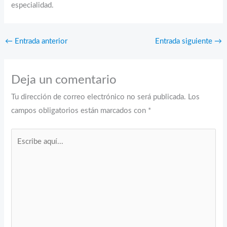
especialidad.
←
Entrada anterior
Entrada siguiente
→
Deja un comentario
Tu dirección de correo electrónico no será publicada.
Los
campos obligatorios están marcados con
*
Escribe
aquí...