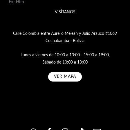
For Him
VISÍTANOS
Calle Colombia entre Aurelio Meleán y Julio Arauco #1069
Cochabamba - Bolivia
Lunes a viernes de 10:00 a 13:00 - 15:00 a 19:00,
Sábado de 10:00 a 13:00
VER MAPA
Subscribe