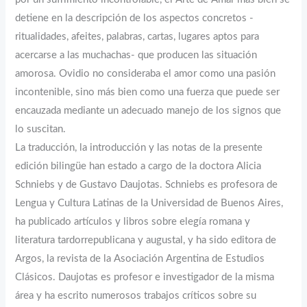
detiene en la descripción de los aspectos concretos -
ritualidades, afeites, palabras, cartas, lugares aptos para
acercarse a las muchachas- que producen las situación
amorosa. Ovidio no consideraba el amor como una pasión
incontenible, sino más bien como una fuerza que puede ser
encauzada mediante un adecuado manejo de los signos que
lo suscitan.
La traducción, la introducción y las notas de la presente
edición bilingüe han estado a cargo de la doctora Alicia
Schniebs y de Gustavo Daujotas. Schniebs es profesora de
Lengua y Cultura Latinas de la Universidad de Buenos Aires,
ha publicado artículos y libros sobre elegía romana y
literatura tardorrepublicana y augustal, y ha sido editora de
Argos, la revista de la Asociación Argentina de Estudios
Clásicos. Daujotas es profesor e investigador de la misma
área y ha escrito numerosos trabajos críticos sobre su