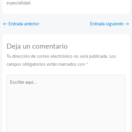
especialidad.
←
Entrada anterior
Entrada siguiente
→
Deja un comentario
Tu dirección de correo electrónico no será publicada.
Los
campos obligatorios están marcados con
*
Escribe
aquí...