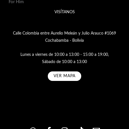
For Him
VISÍTANOS
Calle Colombia entre Aurelio Meleán y Julio Arauco #1069
Cochabamba - Bolivia
Lunes a viernes de 10:00 a 13:00 - 15:00 a 19:00,
Sábado de 10:00 a 13:00
VER MAPA
Subscribe