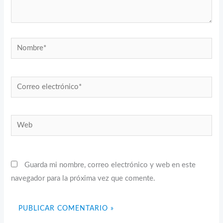
Nombre*
Correo
electrónico*
Web
Guarda mi nombre, correo electrónico y web en este
navegador para la próxima vez que comente.