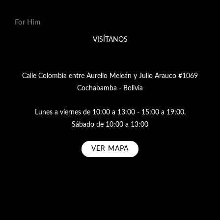
For Him
VISÍTANOS
Calle Colombia entre Aurelio Meleán y Julio Arauco #1069
Cochabamba - Bolivia
Lunes a viernes de 10:00 a 13:00 - 15:00 a 19:00,
Sábado de 10:00 a 13:00
VER MAPA
Subscribe