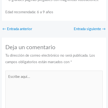
Edad recomendada: 6 a 9 años
←
Entrada anterior
Entrada siguiente
→
Deja un comentario
Tu dirección de correo electrónico no será publicada.
Los
campos obligatorios están marcados con
*
Escribe
aquí...