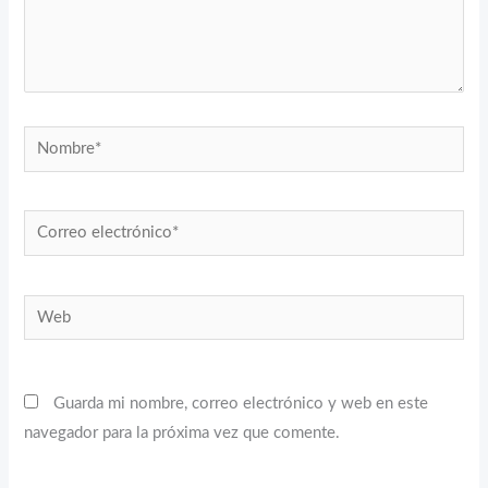
Nombre*
Correo
electrónico*
Web
Guarda mi nombre, correo electrónico y web en este
navegador para la próxima vez que comente.