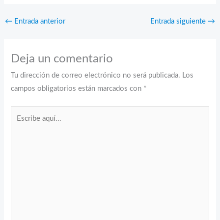
←
Entrada anterior
Entrada siguiente
→
Deja un comentario
Tu dirección de correo electrónico no será publicada.
Los
campos obligatorios están marcados con
*
Escribe
aquí...