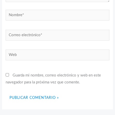
Nombre*
Correo
electrónico*
Web
Guarda mi nombre, correo electrónico y web en este
navegador para la próxima vez que comente.