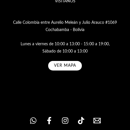
VISÍTANOS
Calle Colombia entre Aurelio Meleán y Julio Arauco #1069
Cochabamba - Bolivia
Lunes a viernes de 10:00 a 13:00 - 15:00 a 19:00,
Sábado de 10:00 a 13:00
VER MAPA
Subscribe