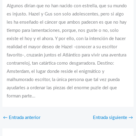
Algunos dirían que no han nacido con estrella, que su mundo
es injusto. Hazel y Gus son solo adolescentes, pero si algo
les ha enseñado el cáncer que ambos padecen es que no hay
tiempo para lamentaciones, porque, nos guste o no, solo
existe el hoy y el ahora. Y por ello, con la intención de hacer
realidad el mayor deseo de Hazel -conocer a su escritor
favorito-, cruzarán juntos el Atlántico para vivir una aventura
contrarreloj, tan catártica como desgarradora. Destino:
Amsterdam, el lugar donde reside el enigmático y
malhumorado escritor, la única persona que tal vez pueda
ayudarles a ordenar las piezas del enorme puzle del que
forman parte…
←
Entrada anterior
Entrada siguiente
→