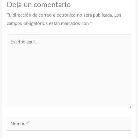
Deja un comentario
Tu dirección de correo electrónico no será publicada.
Los
campos obligatorios están marcados con
*
Escribe
aquí...
Nombre*