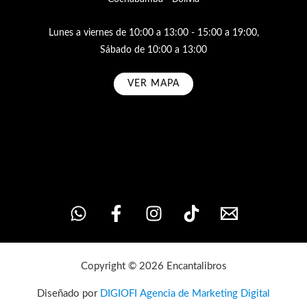
Lunes a viernes de 10:00 a 13:00 - 15:00 a 19:00,
Sábado de 10:00 a 13:00
VER MAPA
Subscribe
Copyright © 2026 Encantalibros
Diseñado por
DIGIOFI Agencia de Marketing Digital