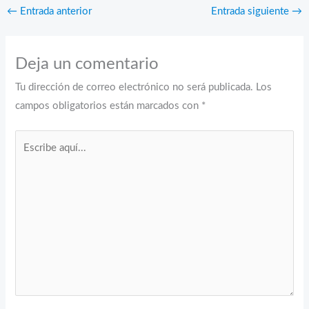
←
Entrada anterior
Entrada siguiente
→
Deja un comentario
Tu dirección de correo electrónico no será publicada.
Los
campos obligatorios están marcados con
*
Escribe
aquí...