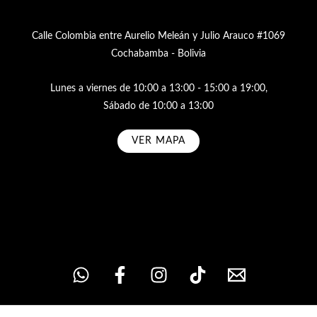
Calle Colombia entre Aurelio Meleán y Julio Arauco #1069
Cochabamba - Bolivia
Lunes a viernes de 10:00 a 13:00 - 15:00 a 19:00,
Sábado de 10:00 a 13:00
VER MAPA
Subscribe