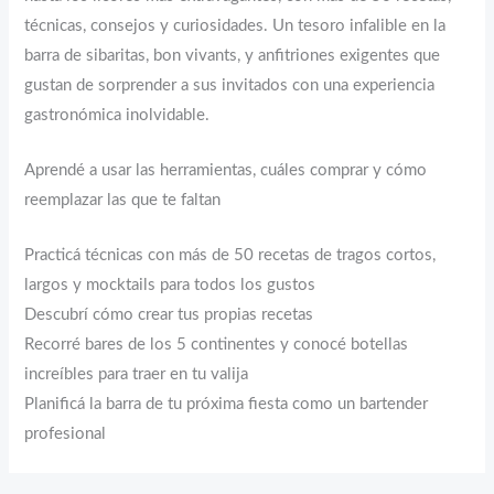
técnicas, consejos y curiosidades. Un tesoro infalible en la
barra de sibaritas, bon vivants, y anfitriones exigentes que
gustan de sorprender a sus invitados con una experiencia
gastronómica inolvidable.
Aprendé a usar las herramientas, cuáles comprar y cómo
reemplazar las que te faltan
Practicá técnicas con más de 50 recetas de tragos cortos,
largos y mocktails para todos los gustos
Descubrí cómo crear tus propias recetas
Recorré bares de los 5 continentes y conocé botellas
increíbles para traer en tu valija
Planificá la barra de tu próxima fiesta como un bartender
profesional