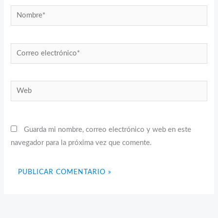
Nombre*
Correo
electrónico*
Web
Guarda mi nombre, correo electrónico y web en este
navegador para la próxima vez que comente.