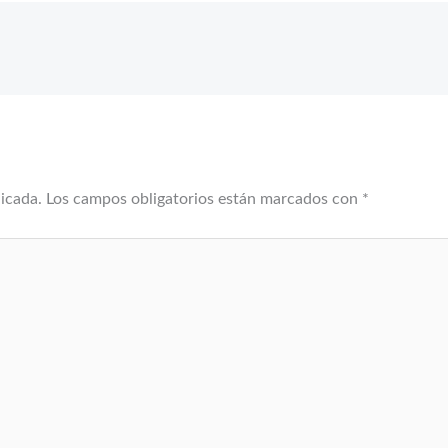
licada.
Los campos obligatorios están marcados con
*