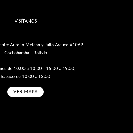
VISÍTANOS
entre Aurelio Meleán y Julio Arauco #1069
Cochabamba - Bolivia
rnes de 10:00 a 13:00 - 15:00 a 19:00,
Sábado de 10:00 a 13:00
VER MAPA
bscribe