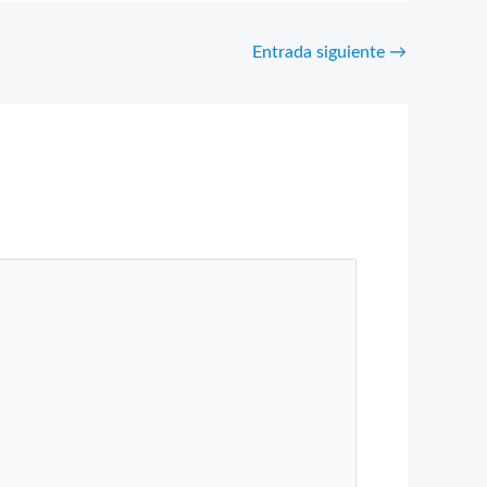
Entrada siguiente
→