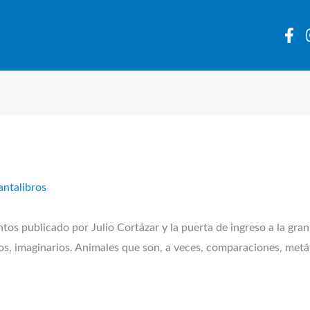
antalibros
os publicado por Julio Cortázar y la puerta de ingreso a la gran
cos, imaginarios. Animales que son, a veces, comparaciones, metá