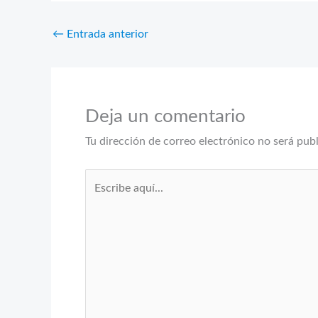
←
Entrada anterior
Deja un comentario
Tu dirección de correo electrónico no será pub
Escribe
aquí...