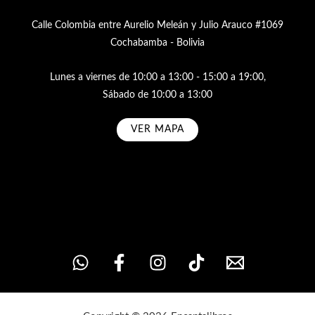
Calle Colombia entre Aurelio Meleán y Julio Arauco #1069
Cochabamba - Bolivia
Lunes a viernes de 10:00 a 13:00 - 15:00 a 19:00,
Sábado de 10:00 a 13:00
VER MAPA
Subscribe