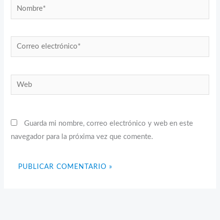
Nombre*
Correo
electrónico*
Web
Guarda mi nombre, correo electrónico y web en este
navegador para la próxima vez que comente.