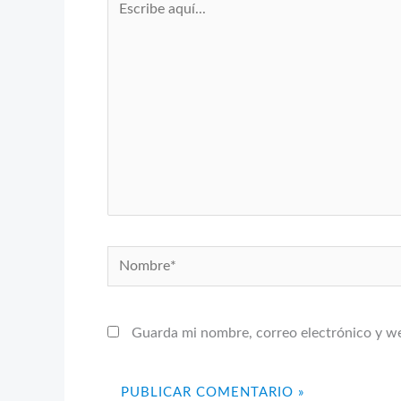
aquí...
Nombre*
Guarda mi nombre, correo electrónico y w