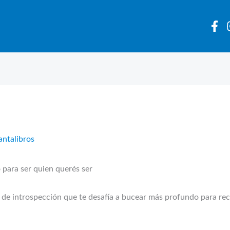
antalibros
para ser quien querés ser
 de introspección que te desafía a bucear más profundo para recon