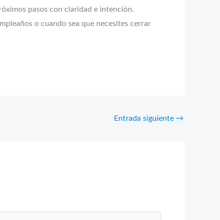
róximos pasos con claridad e intención.
 cumpleaños o cuando sea que necesites cerrar
Entrada siguiente
→