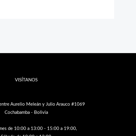
VISÍTANOS
entre Aurelio Meleán y Julio Arauco #1069
Cochabamba - Bolivia
rnes de 10:00 a 13:00 - 15:00 a 19:00,