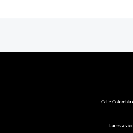
Calle Colombia 
Lunes a vie