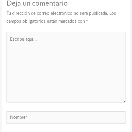
Deja un comentario
Tu dirección de correo electrónico no será publicada.
Los
campos obligatorios están marcados con
*
Escribe
aquí...
Nombre*