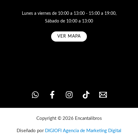
Lunes a viernes de 10:00 a 13:00 - 15:00 a 19:00,
Sábado de 10:00 a 13:00
VER MAPA
Subscribe
Copyright © 2026 Encantalibros
Diseñado por
DIGIOFI Agencia de Marketing Digital