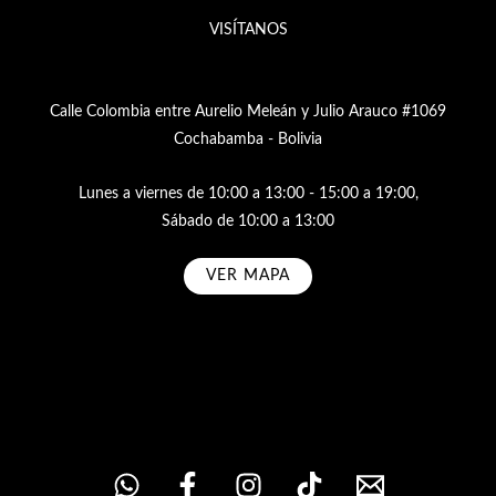
VISÍTANOS
Calle Colombia entre Aurelio Meleán y Julio Arauco #1069
Cochabamba - Bolivia
Lunes a viernes de 10:00 a 13:00 - 15:00 a 19:00,
Sábado de 10:00 a 13:00
VER MAPA
Subscribe