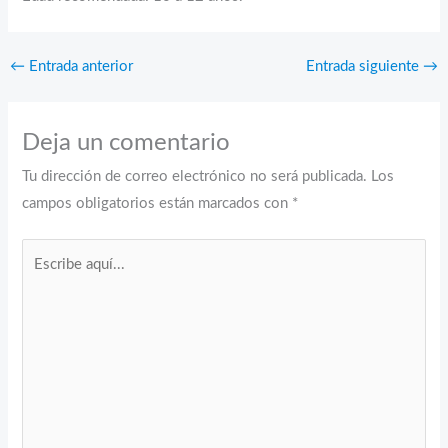
←
Entrada anterior
Entrada siguiente
→
Deja un comentario
Tu dirección de correo electrónico no será publicada.
Los
campos obligatorios están marcados con
*
Escribe
aquí...