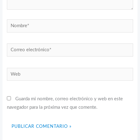
Nombre*
Correo
electrónico*
Web
Guarda mi nombre, correo electrónico y web en este
navegador para la próxima vez que comente.