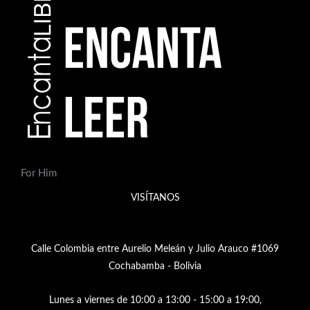
For Him
VISÍTANOS
Calle Colombia entre Aurelio Meleán y Julio Arauco #1069
Cochabamba - Bolivia
Lunes a viernes de 10:00 a 13:00 - 15:00 a 19:00,