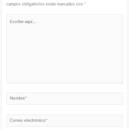
campos obligatorios están marcados con
*
Escribe
aquí...
Nombre*
Correo
electrónico*