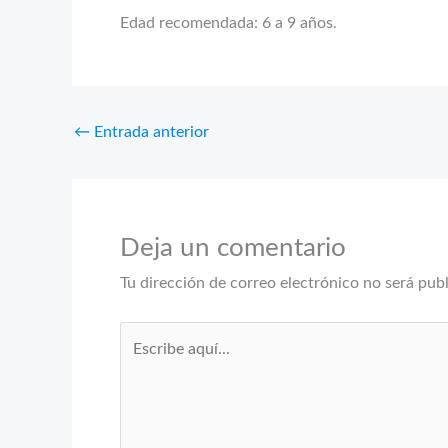
Edad recomendada: 6 a 9 años.
←
Entrada anterior
Deja un comentario
Tu dirección de correo electrónico no será pub
Escribe
aquí...