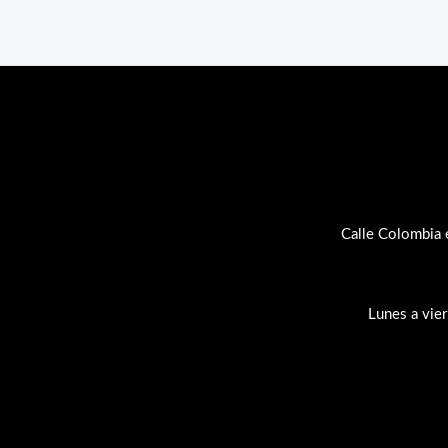
Calle Colombia 
Lunes a vie