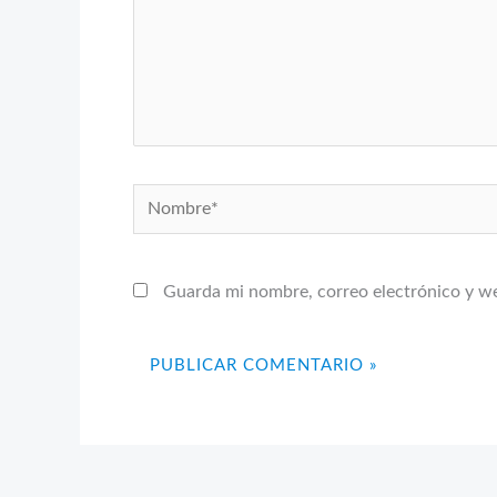
Nombre*
Guarda mi nombre, correo electrónico y w