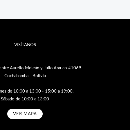
VISÍTANOS
entre Aurelio Meleán y Julio Arauco #1069
Cochabamba - Bolivia
rnes de 10:00 a 13:00 - 15:00 a 19:00,
Sábado de 10:00 a 13:00
VER MAPA