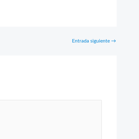
Entrada siguiente
→