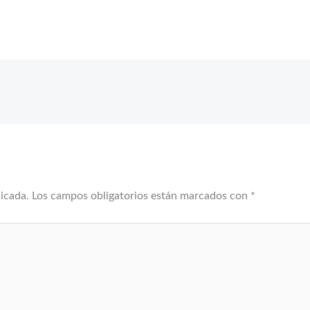
licada.
Los campos obligatorios están marcados con
*