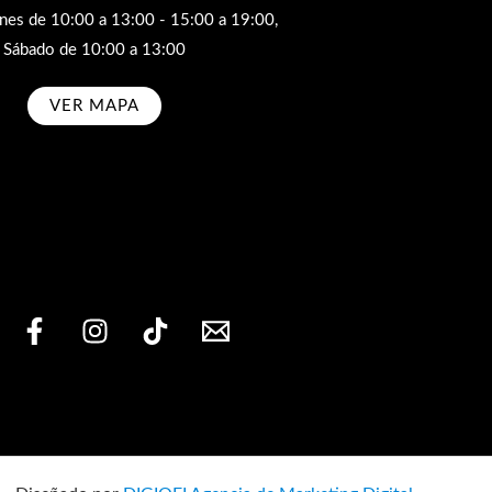
rnes de 10:00 a 13:00 - 15:00 a 19:00,
Sábado de 10:00 a 13:00
VER MAPA
bscribe