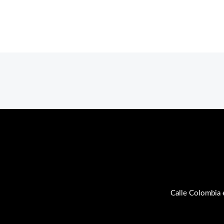
Calle Colombia 