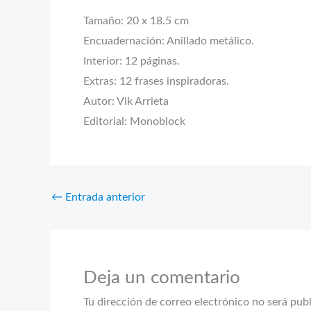
Tamaño: 20 x 18.5 cm
Encuadernación: Anillado metálico.
Interior: 12 páginas.
Extras: 12 frases inspiradoras.
Autor: Vik Arrieta
Editorial: Monoblock
←
Entrada anterior
Deja un comentario
Tu dirección de correo electrónico no será pub