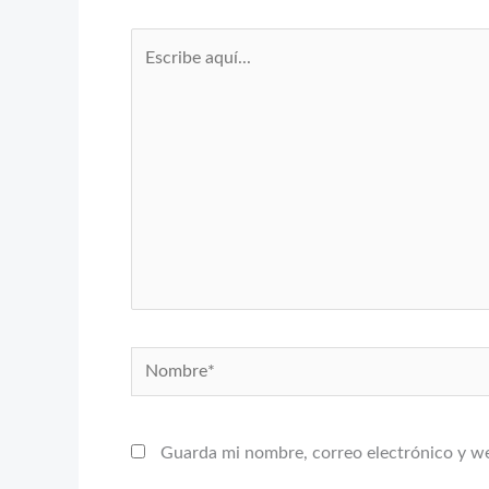
Escribe
aquí...
Nombre*
Guarda mi nombre, correo electrónico y w