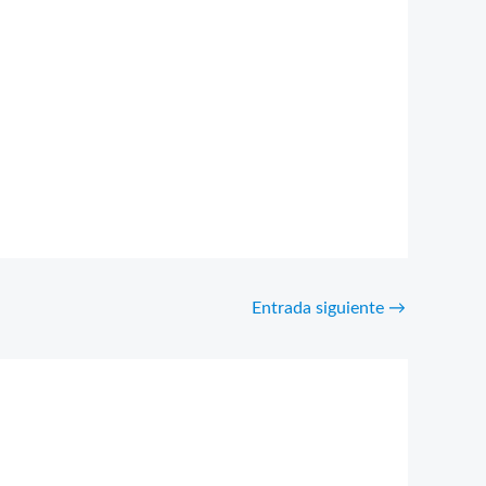
Entrada siguiente
→