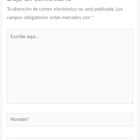
Tu dirección de correo electrónico no será publicada.
Los
campos obligatorios están marcados con
*
Escribe
aquí...
Nombre*