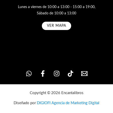
Lunes a viernes de 10:00 a 13:00 - 15:00 a 19:00,
Sábado de 10:00 a 13:00
VER MAPA
Subscribe
Copyright © 2026 Encantalibros
Diseñado por
DIGIOFI Agencia de Marketing Digital