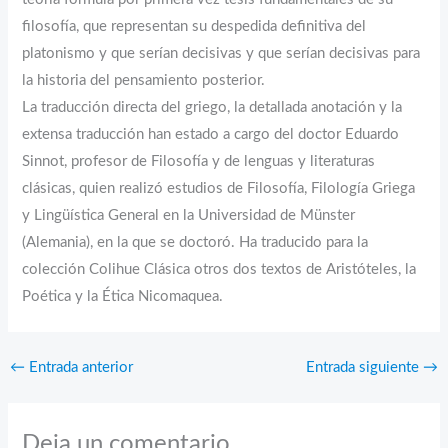
filosofía, que representan su despedida definitiva del
platonismo y que serían decisivas y que serían decisivas para
la historia del pensamiento posterior.
La traducción directa del griego, la detallada anotación y la
extensa traducción han estado a cargo del doctor Eduardo
Sinnot, profesor de Filosofía y de lenguas y literaturas
clásicas, quien realizó estudios de Filosofía, Filología Griega
y Lingüística General en la Universidad de Münster
(Alemania), en la que se doctoró. Ha traducido para la
colección Colihue Clásica otros dos textos de Aristóteles, la
Poética y la Ética Nicomaquea.
←
Entrada anterior
Entrada siguiente
→
Deja un comentario