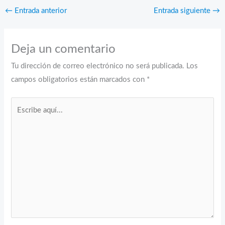
←
Entrada anterior
Entrada siguiente
→
Deja un comentario
Tu dirección de correo electrónico no será publicada.
Los
campos obligatorios están marcados con
*
Escribe
aquí...