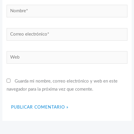
Nombre*
Correo
electrónico*
Web
Guarda mi nombre, correo electrónico y web en este
navegador para la próxima vez que comente.