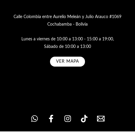
Calle Colombia entre Aurelio Meleán y Julio Arauco #1069
Cochabamba - Bolivia
Lunes a viernes de 10:00 a 13:00 - 15:00 a 19:00,
Sábado de 10:00 a 13:00
VER MAPA
Subscribe