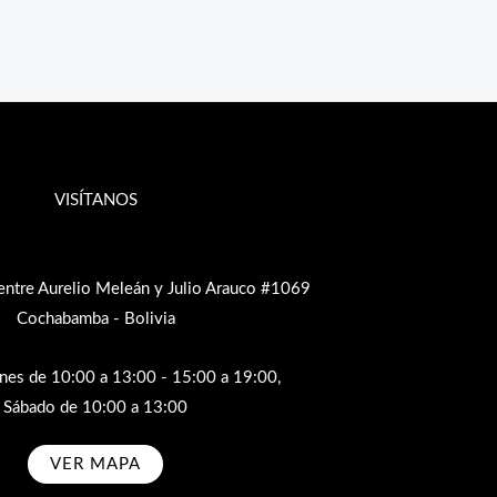
VISÍTANOS
entre Aurelio Meleán y Julio Arauco #1069
Cochabamba - Bolivia
rnes de 10:00 a 13:00 - 15:00 a 19:00,
Sábado de 10:00 a 13:00
VER MAPA