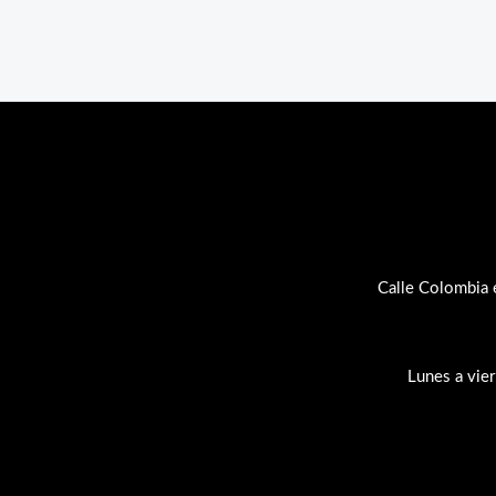
Calle Colombia 
Lunes a vie