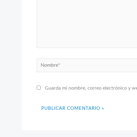
Nombre*
Guarda mi nombre, correo electrónico y w