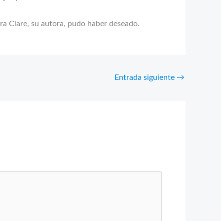
ra Clare, su autora, pudo haber deseado.
Entrada siguiente
→