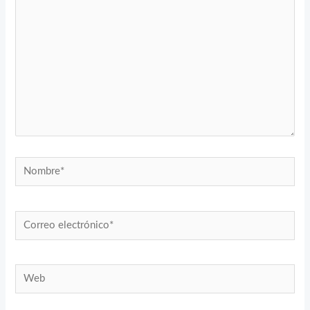
Nombre*
Correo
electrónico*
Web