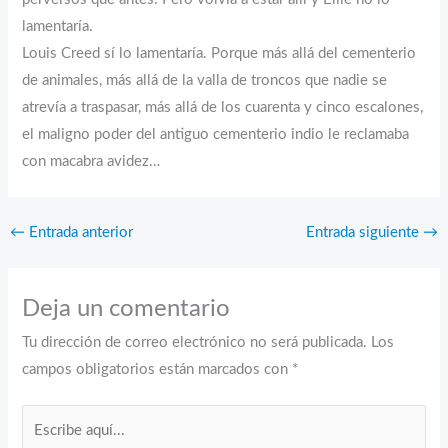
lamentaría.
Louis Creed sí lo lamentaría. Porque más allá del cementerio
de animales, más allá de la valla de troncos que nadie se
atrevía a traspasar, más allá de los cuarenta y cinco escalones,
el maligno poder del antiguo cementerio indio le reclamaba
con macabra avidez…
←
Entrada anterior
Entrada siguiente
→
Deja un comentario
Tu dirección de correo electrónico no será publicada.
Los
campos obligatorios están marcados con
*
Escribe
aquí...