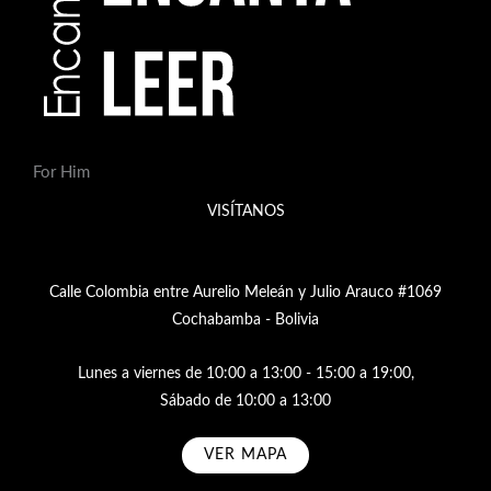
For Him
VISÍTANOS
Calle Colombia entre Aurelio Meleán y Julio Arauco #1069
Cochabamba - Bolivia
Lunes a viernes de 10:00 a 13:00 - 15:00 a 19:00,
Sábado de 10:00 a 13:00
VER MAPA