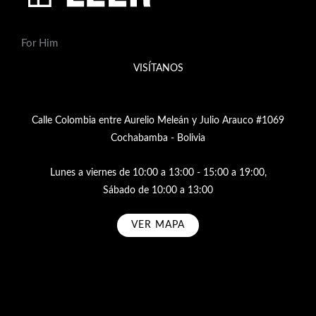
For Him
VISÍTANOS
Calle Colombia entre Aurelio Meleán y Julio Arauco #1069
Cochabamba - Bolivia
Lunes a viernes de 10:00 a 13:00 - 15:00 a 19:00,
Sábado de 10:00 a 13:00
VER MAPA
Subscribe