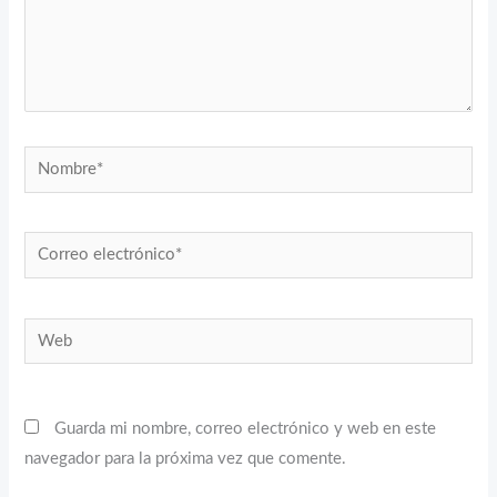
Nombre*
Correo
electrónico*
Web
Guarda mi nombre, correo electrónico y web en este
navegador para la próxima vez que comente.