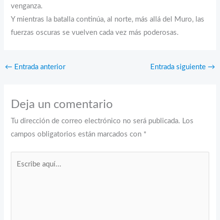
venganza.
Y mientras la batalla continúa, al norte, más allá del Muro, las
fuerzas oscuras se vuelven cada vez más poderosas.
←
Entrada anterior
Entrada siguiente
→
Deja un comentario
Tu dirección de correo electrónico no será publicada.
Los
campos obligatorios están marcados con
*
Escribe
aquí...