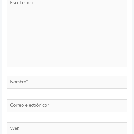
aquí...
Nombre*
Correo
electrónico*
Web