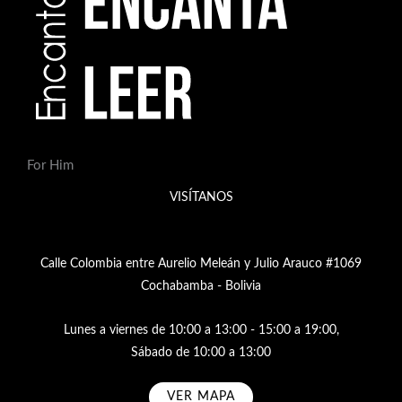
For Him
VISÍTANOS
Calle Colombia entre Aurelio Meleán y Julio Arauco #1069
Cochabamba - Bolivia
Lunes a viernes de 10:00 a 13:00 - 15:00 a 19:00,
Sábado de 10:00 a 13:00
VER MAPA