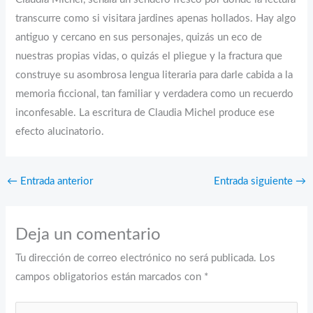
transcurre como si visitara jardines apenas hollados. Hay algo
antiguo y cercano en sus personajes, quizás un eco de
nuestras propias vidas, o quizás el pliegue y la fractura que
construye su asombrosa lengua literaria para darle cabida a la
memoria ficcional, tan familiar y verdadera como un recuerdo
inconfesable. La escritura de Claudia Michel produce ese
efecto alucinatorio.
←
Entrada anterior
Entrada siguiente
→
Deja un comentario
Tu dirección de correo electrónico no será publicada.
Los
campos obligatorios están marcados con
*
Escribe