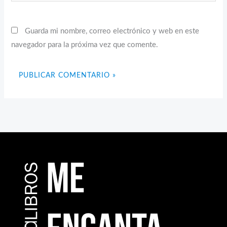
Guarda mi nombre, correo electrónico y web en este
navegador para la próxima vez que comente.