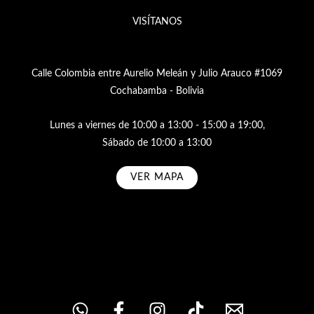
VISÍTANOS
Calle Colombia entre Aurelio Meleán y Julio Arauco #1069
Cochabamba - Bolivia
Lunes a viernes de 10:00 a 13:00 - 15:00 a 19:00,
Sábado de 10:00 a 13:00
VER MAPA
Subscribe