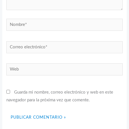
Nombre*
Correo
electrónico*
Web
Guarda mi nombre, correo electrónico y web en este
navegador para la próxima vez que comente.