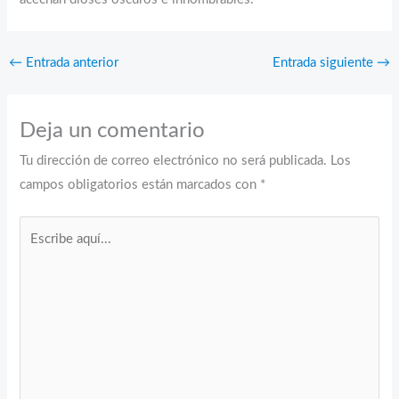
←
Entrada anterior
Entrada siguiente
→
Deja un comentario
Tu dirección de correo electrónico no será publicada.
Los
campos obligatorios están marcados con
*
Escribe
aquí...