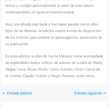
revisó y corrigió personalmente el autor de este clásico
contemporáneo sin igual en nuestra lengua.
Hoy, una década más tarde y tras haber pasado varios años
lejos de las librerías, la edición vuelve a estar en disposición
de los lectores para celebrar el quincuagésimo aniversario de
su publicación.
En esta edición, la obra de García Márquez viene acompañada
de espléndidos textos críticos de autores de la talla de Mario
Vargas Llosa, Álvaro Mutis, Carlos Fuentes, Víctor García de
la Concha, Claudio Guillén y Sergio Ramírez, entre otros.
←
Entrada anterior
Entrada siguiente
→