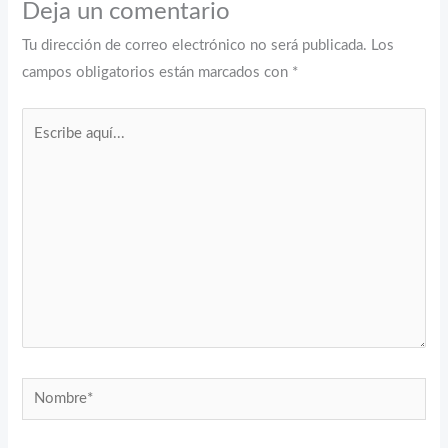
Deja un comentario
Tu dirección de correo electrónico no será publicada.
Los
campos obligatorios están marcados con
*
Escribe
aquí...
Nombre*