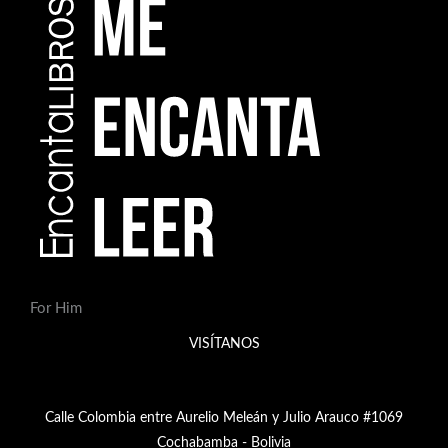
For Him
VISÍTANOS
Calle Colombia entre Aurelio Meleán y Julio Arauco #1069
Cochabamba - Bolivia