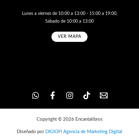
Lunes a viernes de 10:00 a 13:00 - 15:00 a 19:00,
Sábado de 10:00 a 13:00
VER MAPA
Subscribe
Copyright © 2026 Encantalibros
Diseñado por
DIGIOFI Agencia de Marketing Digital