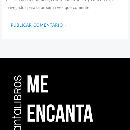
navegador para la próxima vez que comente.