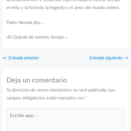
el mito y la historia, la tragedia y el amor del mundo entero.
Pablo Neruda dijo…
«El Quijote de nuestro tiempo.»
←
Entrada anterior
Entrada siguiente
→
Deja un comentario
Tu dirección de correo electrónico no será publicada.
Los
campos obligatorios están marcados con
*
Escribe
aquí...