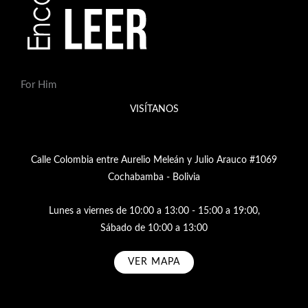
For Him
VISÍTANOS
Calle Colombia entre Aurelio Meleán y Julio Arauco #1069
Cochabamba - Bolivia
Lunes a viernes de 10:00 a 13:00 - 15:00 a 19:00,
Sábado de 10:00 a 13:00
VER MAPA