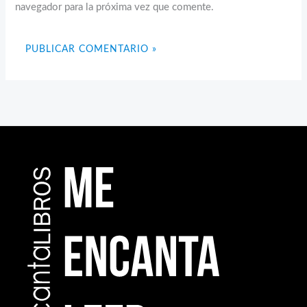
navegador para la próxima vez que comente.