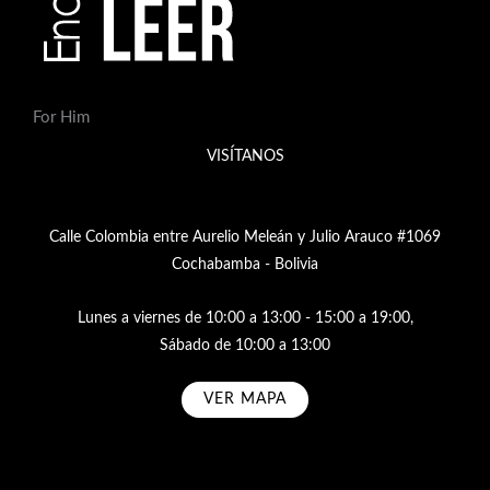
For Him
VISÍTANOS
Calle Colombia entre Aurelio Meleán y Julio Arauco #1069
Cochabamba - Bolivia
Lunes a viernes de 10:00 a 13:00 - 15:00 a 19:00,
Sábado de 10:00 a 13:00
VER MAPA