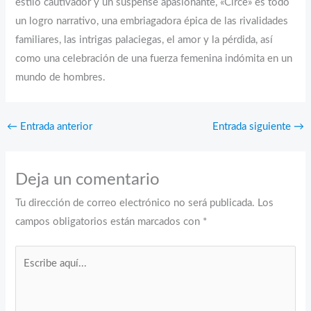
estilo cautivador y un suspense apasionante, «Circe» es todo
un logro narrativo, una embriagadora épica de las rivalidades
familiares, las intrigas palaciegas, el amor y la pérdida, así
como una celebración de una fuerza femenina indómita en un
mundo de hombres.
←
Entrada anterior
Entrada siguiente
→
Deja un comentario
Tu dirección de correo electrónico no será publicada.
Los
campos obligatorios están marcados con
*
Escribe
aquí...