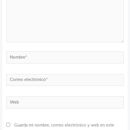
Nombre*
Correo
electrónico*
Web
Guarda mi nombre, correo electrónico y web en este