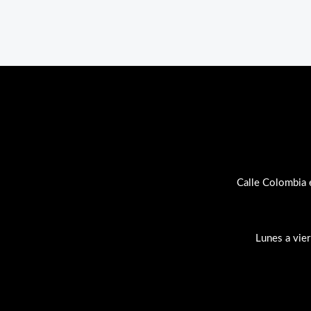
Calle Colombia 
Lunes a vie