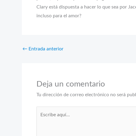
Clary está dispuesta a hacer lo que sea por Jac
incluso para el amor?
←
Entrada anterior
Deja un comentario
Tu dirección de correo electrónico no será pub
Escribe
aquí...