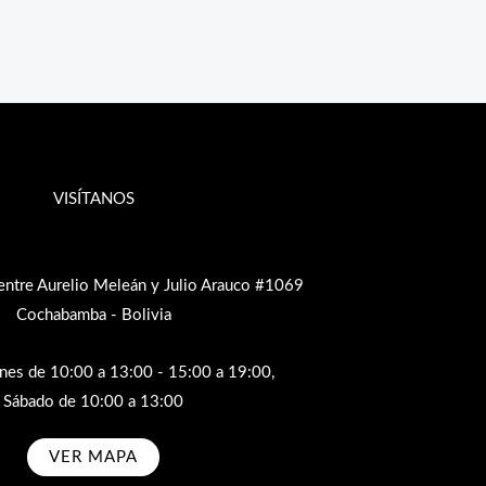
VISÍTANOS
entre Aurelio Meleán y Julio Arauco #1069
Cochabamba - Bolivia
rnes de 10:00 a 13:00 - 15:00 a 19:00,
Sábado de 10:00 a 13:00
VER MAPA