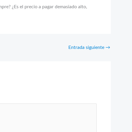
mpre? ¿Es el precio a pagar demasiado alto,
Entrada siguiente
→