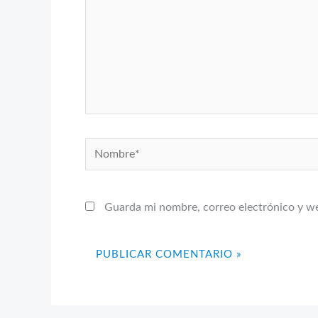
Nombre*
Guarda mi nombre, correo electrónico y w