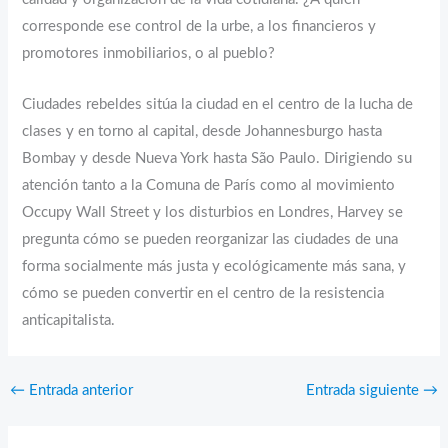
corresponde ese control de la urbe, a los financieros y
promotores inmobiliarios, o al pueblo?
Ciudades rebeldes sitúa la ciudad en el centro de la lucha de
clases y en torno al capital, desde Johannesburgo hasta
Bombay y desde Nueva York hasta São Paulo. Dirigiendo su
atención tanto a la Comuna de París como al movimiento
Occupy Wall Street y los disturbios en Londres, Harvey se
pregunta cómo se pueden reorganizar las ciudades de una
forma socialmente más justa y ecológicamente más sana, y
cómo se pueden convertir en el centro de la resistencia
anticapitalista.
←
Entrada anterior
Entrada siguiente
→