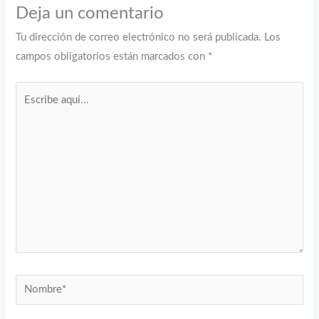
Deja un comentario
Tu dirección de correo electrónico no será publicada.
Los
campos obligatorios están marcados con
*
Escribe
aquí...
Nombre*