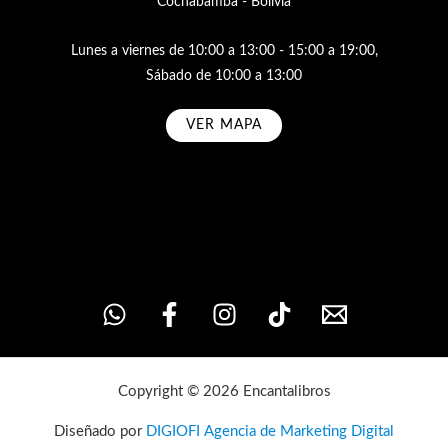
Cochabamba - Bolivia
Lunes a viernes de 10:00 a 13:00 - 15:00 a 19:00,
Sábado de 10:00 a 13:00
VER MAPA
Subscribe
Copyright © 2026 Encantalibros
Diseñado por
DIGIOFI Agencia de Marketing Digital