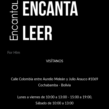
For Him
VISÍTANOS
Calle Colombia entre Aurelio Meleán y Julio Arauco #1069
Cochabamba - Bolivia
Lunes a viernes de 10:00 a 13:00 - 15:00 a 19:00,
Sábado de 10:00 a 13:00