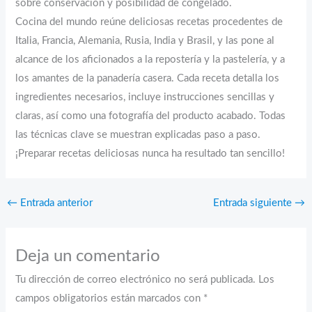
sobre conservación y posibilidad de congelado.
Cocina del mundo reúne deliciosas recetas procedentes de
Italia, Francia, Alemania, Rusia, India y Brasil, y las pone al
alcance de los aficionados a la repostería y la pastelería, y a
los amantes de la panadería casera. Cada receta detalla los
ingredientes necesarios, incluye instrucciones sencillas y
claras, así como una fotografía del producto acabado. Todas
las técnicas clave se muestran explicadas paso a paso.
¡Preparar recetas deliciosas nunca ha resultado tan sencillo!
←
Entrada anterior
Entrada siguiente
→
Deja un comentario
Tu dirección de correo electrónico no será publicada.
Los
campos obligatorios están marcados con
*