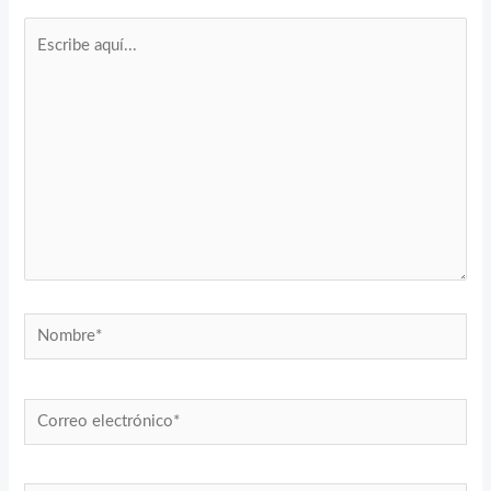
Escribe
aquí...
Nombre*
Correo
electrónico*