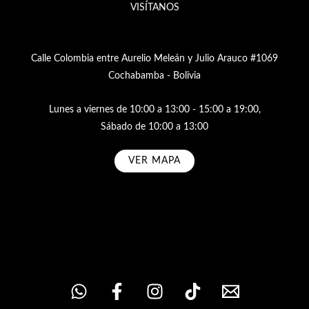
VISÍTANOS
Calle Colombia entre Aurelio Meleán y Julio Arauco #1069
Cochabamba - Bolivia
Lunes a viernes de 10:00 a 13:00 - 15:00 a 19:00,
Sábado de 10:00 a 13:00
VER MAPA
Subscribe