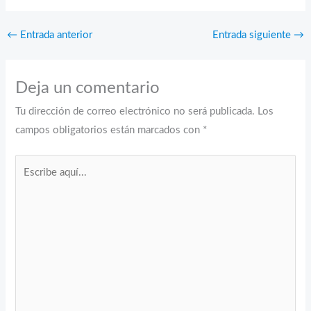
←
Entrada anterior
Entrada siguiente
→
Deja un comentario
Tu dirección de correo electrónico no será publicada.
Los
campos obligatorios están marcados con
*
Escribe
aquí...