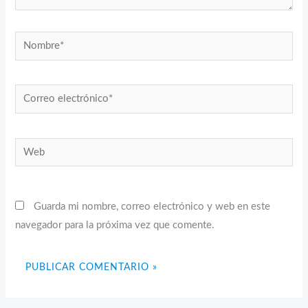
Nombre*
Correo
electrónico*
Web
Guarda mi nombre, correo electrónico y web en este
navegador para la próxima vez que comente.