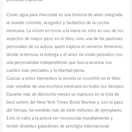
Como agua para chocolate es una historia de amor integrada
al mundo colorido, acogedor y fantástico de la cocina
mexicana. La visión en torno a la mesa no sólo es uno de los
aspectos de mayor peso en el libro, sino una de las pasiones
personales de su autora, quien explora el universo femenino,
donde la ternura, la entrega y el amor no están peleados con
una personalidad independiente que busca alcanzar sus
sueños más preciados y la libertad plena.
Gracias a estos elementos la novela se convirtió en el libro
más vendido de una escritora mexicana en todos los tiempos.
Durante más de dieciocho meses se mantuvo en la lista de
best sellers del New York Times Book Review y, con el paso
del tiempo, ha vendido más de siete millones de ejemplares.
Esto le valió a la autora ser reconocida mundialmente y
recibir distintos galardones de prestigio internacional.