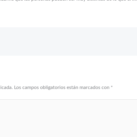
licada.
Los campos obligatorios están marcados con
*