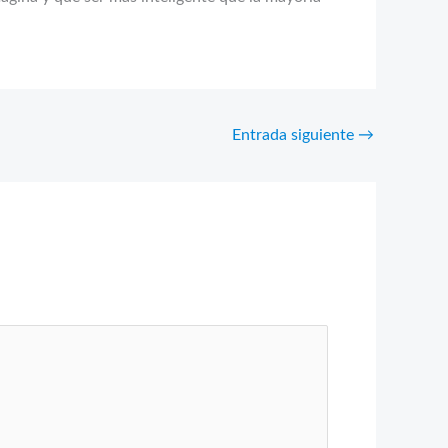
Entrada siguiente
→