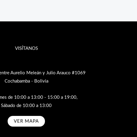
VISÍTANOS
entre Aurelio Meleán y Julio Arauco #1069
Cochabamba - Bolivia
rnes de 10:00 a 13:00 - 15:00 a 19:00,
Sábado de 10:00 a 13:00
VER MAPA