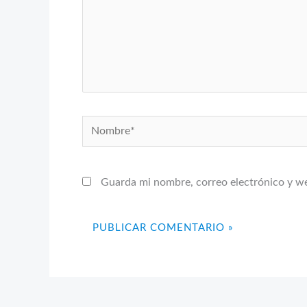
Nombre*
Guarda mi nombre, correo electrónico y w