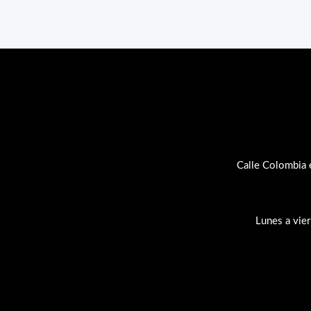
Calle Colombia 
Lunes a vie