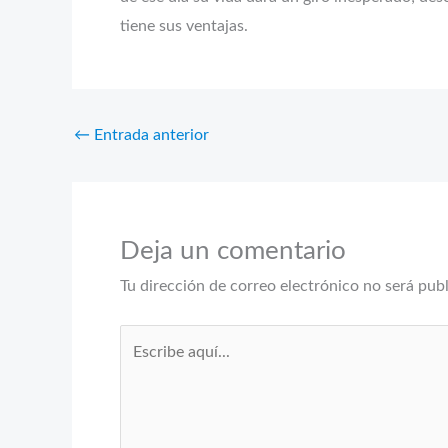
tiene sus ventajas.
←
Entrada anterior
Deja un comentario
Tu dirección de correo electrónico no será pub
Escribe
aquí...