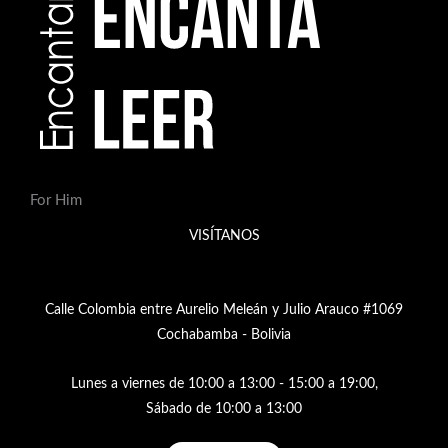
For Him
VISÍTANOS
Calle Colombia entre Aurelio Meleán y Julio Arauco #1069
Cochabamba - Bolivia
Lunes a viernes de 10:00 a 13:00 - 15:00 a 19:00,
Sábado de 10:00 a 13:00