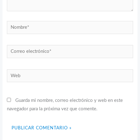
Nombre*
Correo
electrónico*
Web
Guarda mi nombre, correo electrónico y web en este
navegador para la próxima vez que comente.