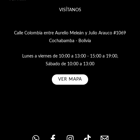
VISÍTANOS
Calle Colombia entre Aurelio Meleán y Julio Arauco #1069
Cochabamba - Bolivia
Lunes a viernes de 10:00 a 13:00 - 15:00 a 19:00,
Sábado de 10:00 a 13:00
VER MAPA
Subscribe