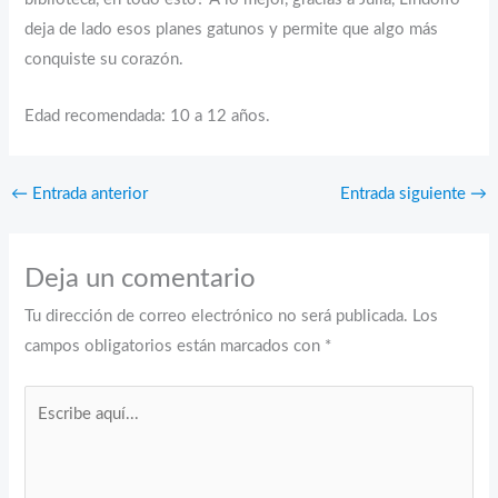
deja de lado esos planes gatunos y permite que algo más
conquiste su corazón.
Edad recomendada: 10 a 12 años.
←
Entrada anterior
Entrada siguiente
→
Deja un comentario
Tu dirección de correo electrónico no será publicada.
Los
campos obligatorios están marcados con
*
Escribe
aquí...