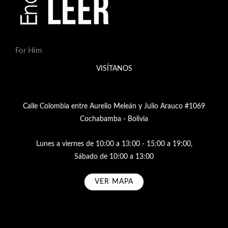
For Him
VISÍTANOS
Calle Colombia entre Aurelio Meleán y Julio Arauco #1069
Cochabamba - Bolivia
Lunes a viernes de 10:00 a 13:00 - 15:00 a 19:00,
Sábado de 10:00 a 13:00
VER MAPA