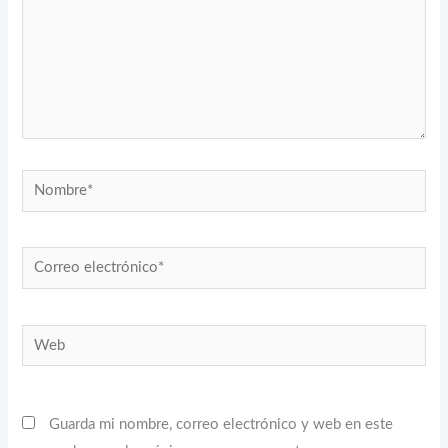
Nombre*
Correo
electrónico*
Web
Guarda mi nombre, correo electrónico y web en este