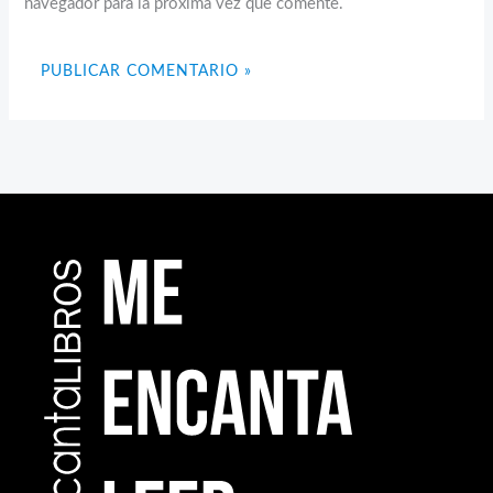
navegador para la próxima vez que comente.