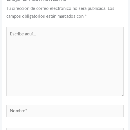
Tu dirección de correo electrónico no será publicada.
Los
campos obligatorios están marcados con
*
Escribe
aquí...
Nombre*