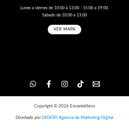
Lunes a viernes de 10:00 a 13:00 - 15:00 a 19:00,
Sábado de 10:00 a 13:00
VER MAPA
Subscribe
Copyright © 2026 Encantalibros
Diseñado por
DIGIOFI Agencia de Marketing Digital