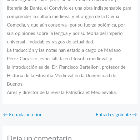
literaria de Dante, el Convivio es una obra indispensable para
comprender la cultura medieval y el origen de la Divina
Comedia, y que aún conserva -por su fuerza polémica, por
sus opiniones sobre la lengua y por su teoría del Imperio
universal- indudables rasgos de actualidad.
La traducción y las notas han estado a cargo de Mariano
Pérez Carrasco, especialista en filosofía medieval, y
la introducción es del Dr. Francisco Bertelloni, profesor de
Historia de la Filosofía Medieval en la Universidad de
Buenos
Aires y director de la revista Patristica et Mediaevalia.
←
Entrada anterior
Entrada siguiente
→
Deja un comentario