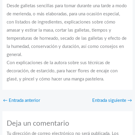
Desde galletas sencillas para tomar durante una tarde a modo
de merienda, o más elaboradas, para una ocasión especial,
con listados de ingredientes, explicaciones sobre cómo
amasar y estirar la masa, cortar las galletas, tiempos y
temperaturas de horneado, secado de las galletas y efecto de
la humedad, conservación y duración, así como consejos en
general.
Con explicaciones de la autora sobre sus técnicas de
decoración, de estarcido, para hacer flores de encaje con
glasé, y pincel y cómo hacer una manga pastelera.
←
Entrada anterior
Entrada siguiente
→
Deja un comentario
Tu dirección de correo electrónico no será publicada.
Los