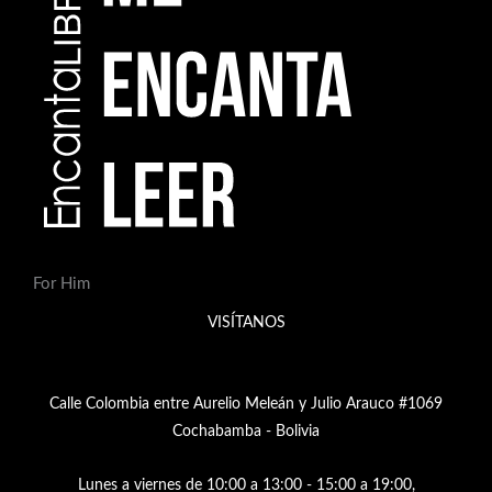
For Him
VISÍTANOS
Calle Colombia entre Aurelio Meleán y Julio Arauco #1069
Cochabamba - Bolivia
Lunes a viernes de 10:00 a 13:00 - 15:00 a 19:00,