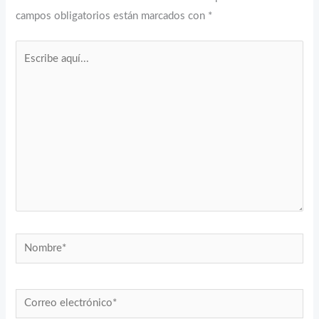
campos obligatorios están marcados con
*
Escribe
aquí...
Nombre*
Correo
electrónico*