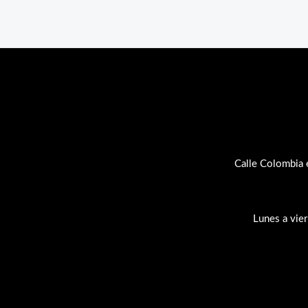
Calle Colombia 
Lunes a vie