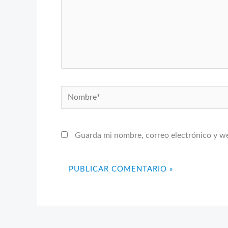
Nombre*
Guarda mi nombre, correo electrónico y w