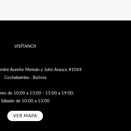
VISÍTANOS
entre Aurelio Meleán y Julio Arauco #1069
Cochabamba - Bolivia
rnes de 10:00 a 13:00 - 15:00 a 19:00,
Sábado de 10:00 a 13:00
VER MAPA