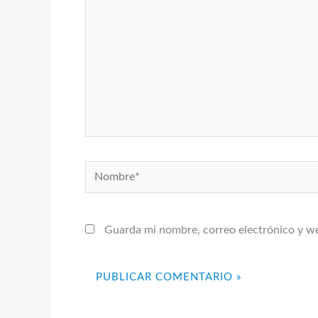
Nombre*
Guarda mi nombre, correo electrónico y w