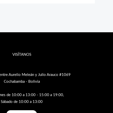
VISÍTANOS
entre Aurelio Meleán y Julio Arauco #1069
Cochabamba - Bolivia
rnes de 10:00 a 13:00 - 15:00 a 19:00,
Sábado de 10:00 a 13:00