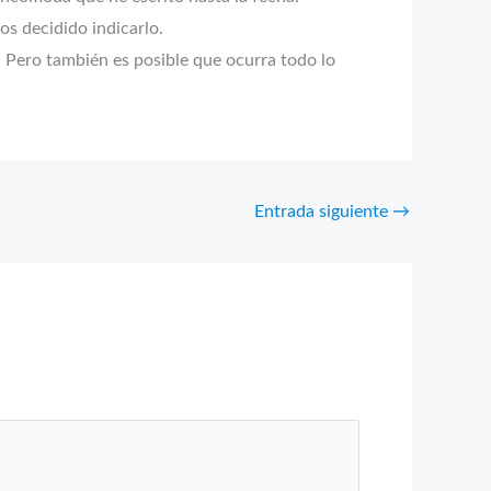
os decidido indicarlo.
 Pero también es posible que ocurra todo lo
Entrada siguiente
→