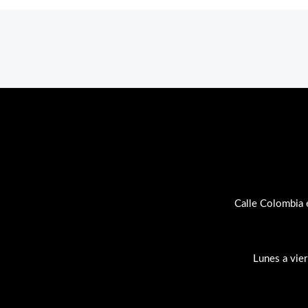
Calle Colombia 
Lunes a vie