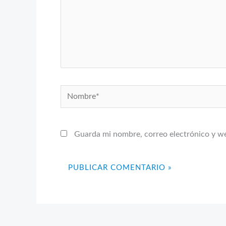
Nombre*
Guarda mi nombre, correo electrónico y w