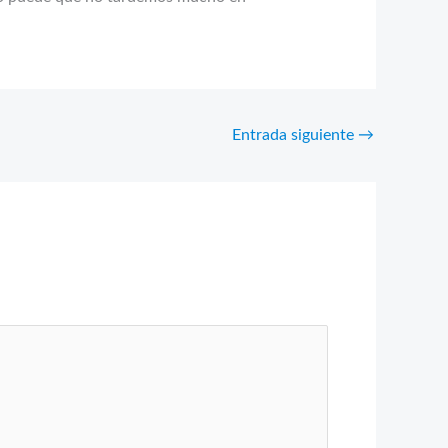
Entrada siguiente
→