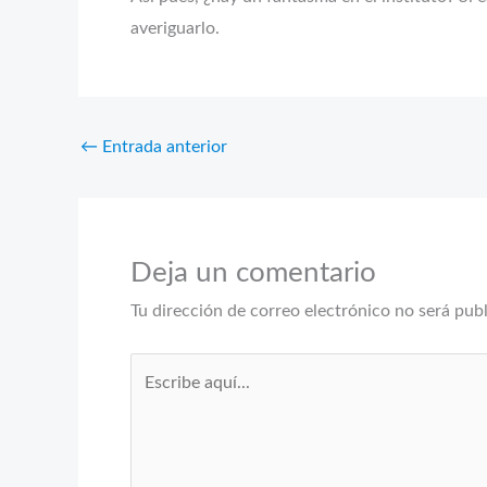
averiguarlo.
←
Entrada anterior
Deja un comentario
Tu dirección de correo electrónico no será pub
Escribe
aquí...