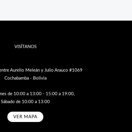
VISÍTANOS
entre Aurelio Meleán y Julio Arauco #1069
Cochabamba - Bolivia
rnes de 10:00 a 13:00 - 15:00 a 19:00,
Sábado de 10:00 a 13:00
VER MAPA