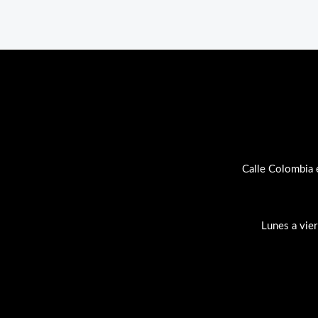
Calle Colombia 
Lunes a vie