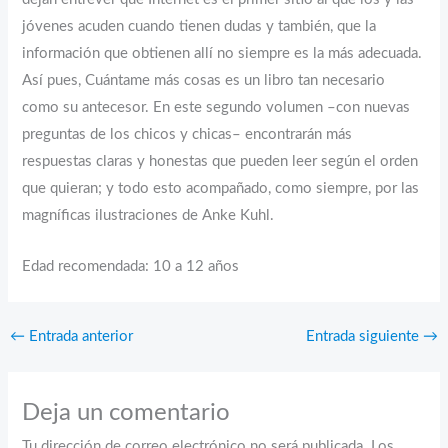
jóvenes acuden cuando tienen dudas y también, que la
información que obtienen allí no siempre es la más adecuada.
Así pues, Cuántame más cosas es un libro tan necesario
como su antecesor. En este segundo volumen –con nuevas
preguntas de los chicos y chicas– encontrarán más
respuestas claras y honestas que pueden leer según el orden
que quieran; y todo esto acompañado, como siempre, por las
magníficas ilustraciones de Anke Kuhl.
Edad recomendada: 10 a 12 años
←
Entrada anterior
Entrada siguiente
→
Deja un comentario
Tu dirección de correo electrónico no será publicada.
Los