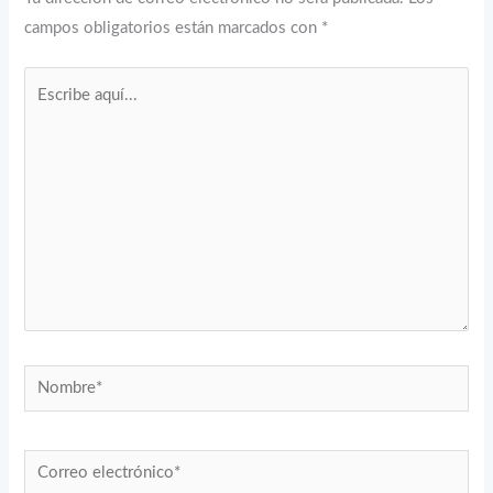
campos obligatorios están marcados con
*
Escribe
aquí...
Nombre*
Correo