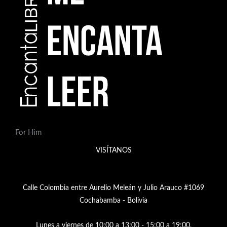
For Him
VISÍTANOS
Calle Colombia entre Aurelio Meleán y Julio Arauco #1069
Cochabamba - Bolivia
Lunes a viernes de 10:00 a 13:00 - 15:00 a 19:00,