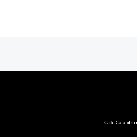
Calle Colombia 