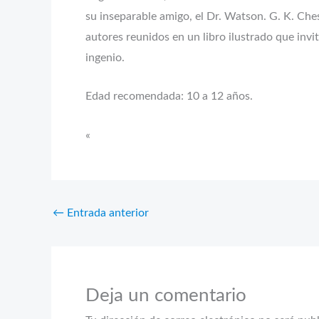
su inseparable amigo, el Dr. Watson. G. K. Ches
autores reunidos en un libro ilustrado que invi
ingenio.
Edad recomendada: 10 a 12 años.
«
←
Entrada anterior
Deja un comentario