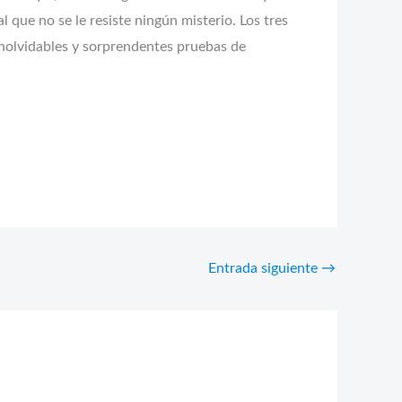
 que no se le resiste ningún misterio. Los tres
 inolvidables y sorprendentes pruebas de
Entrada siguiente
→