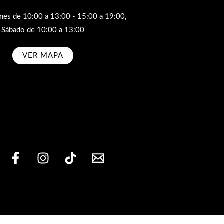
rnes de 10:00 a 13:00 - 15:00 a 19:00,
Sábado de 10:00 a 13:00
VER MAPA
bscribe