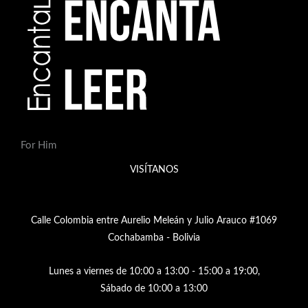
For Him
VISÍTANOS
Calle Colombia entre Aurelio Meleán y Julio Arauco #1069
Cochabamba - Bolivia
Lunes a viernes de 10:00 a 13:00 - 15:00 a 19:00,
Sábado de 10:00 a 13:00