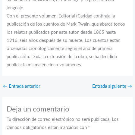
lenguaje.
Con el presente volumen, Editorial (Caridad continúa la
publicación de los cuentos de Mark Twain, que abarca todos
los relatos publicados por este autor, desde 1865 hasta
1916, seis años después de su muerte. Los cuentos están
ordenados cronológicamente según el año de primera
publicación. Dada la extensión de la obra, se ha decidido
publicar la misma en cinco volúmenes.
←
Entrada anterior
Entrada siguiente
→
Deja un comentario
Tu dirección de correo electrónico no será publicada.
Los
campos obligatorios están marcados con
*