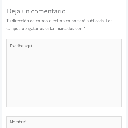
Deja un comentario
Tu dirección de correo electrónico no será publicada.
Los
campos obligatorios están marcados con
*
Escribe
aquí...
Nombre*