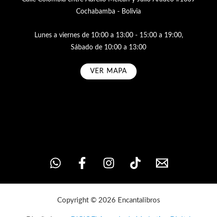
Cochabamba - Bolivia
Lunes a viernes de 10:00 a 13:00 - 15:00 a 19:00,
Sábado de 10:00 a 13:00
VER MAPA
Subscribe
Copyright © 2026 Encantalibros