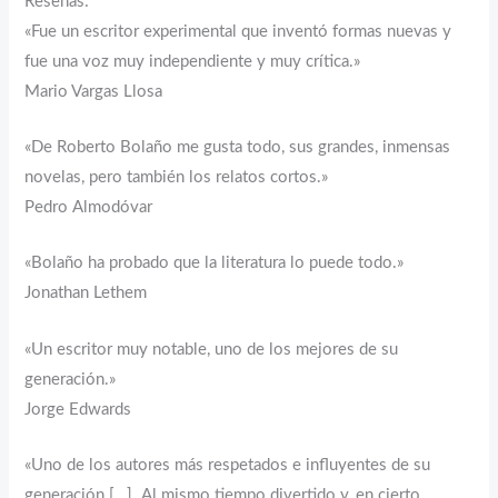
Reseñas:
«Fue un escritor experimental que inventó formas nuevas y
fue una voz muy independiente y muy crítica.»
Mario Vargas Llosa
«De Roberto Bolaño me gusta todo, sus grandes, inmensas
novelas, pero también los relatos cortos.»
Pedro Almodóvar
«Bolaño ha probado que la literatura lo puede todo.»
Jonathan Lethem
«Un escritor muy notable, uno de los mejores de su
generación.»
Jorge Edwards
«Uno de los autores más respetados e influyentes de su
generación […]. Al mismo tiempo divertido y, en cierto