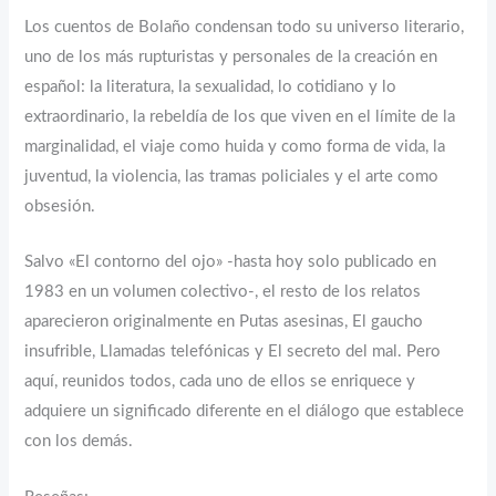
Los cuentos de Bolaño condensan todo su universo literario,
uno de los más rupturistas y personales de la creación en
español: la literatura, la sexualidad, lo cotidiano y lo
extraordinario, la rebeldía de los que viven en el límite de la
marginalidad, el viaje como huida y como forma de vida, la
juventud, la violencia, las tramas policiales y el arte como
obsesión.
Salvo «El contorno del ojo» -hasta hoy solo publicado en
1983 en un volumen colectivo-, el resto de los relatos
aparecieron originalmente en Putas asesinas, El gaucho
insufrible, Llamadas telefónicas y El secreto del mal. Pero
aquí, reunidos todos, cada uno de ellos se enriquece y
adquiere un significado diferente en el diálogo que establece
con los demás.