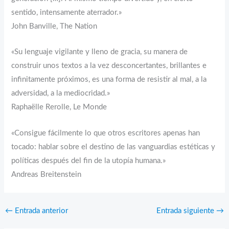
sentido, intensamente aterrador.»
John Banville, The Nation
«Su lenguaje vigilante y lleno de gracia, su manera de
construir unos textos a la vez desconcertantes, brillantes e
infinitamente próximos, es una forma de resistir al mal, a la
adversidad, a la mediocridad.»
Raphaëlle Rerolle, Le Monde
«Consigue fácilmente lo que otros escritores apenas han
tocado: hablar sobre el destino de las vanguardias estéticas y
políticas después del fin de la utopía humana.»
Andreas Breitenstein
←
Entrada anterior
Entrada siguiente
→