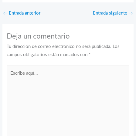
←
Entrada anterior
Entrada siguiente
→
Deja un comentario
Tu dirección de correo electrónico no será publicada.
Los
campos obligatorios están marcados con
*
Escribe
aquí...