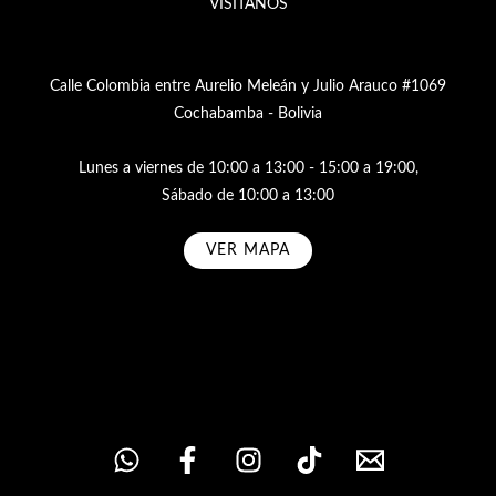
VISÍTANOS
Calle Colombia entre Aurelio Meleán y Julio Arauco #1069
Cochabamba - Bolivia
Lunes a viernes de 10:00 a 13:00 - 15:00 a 19:00,
Sábado de 10:00 a 13:00
VER MAPA
Subscribe