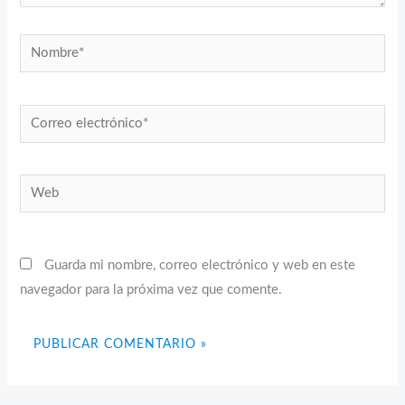
Nombre*
Correo
electrónico*
Web
Guarda mi nombre, correo electrónico y web en este
navegador para la próxima vez que comente.