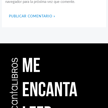
navegador para la próxima vez que comente.