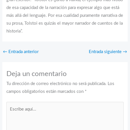
de esa capacidad de la narración para expresar algo que está
más allá del lenguaje. Por esa cualidad puramente narrativa de
su prosa, Tolstoi es quizás el mayor narrador de cuentos de la
historia”.
←
Entrada anterior
Entrada siguiente
→
Deja un comentario
Tu dirección de correo electrónico no será publicada.
Los
campos obligatorios están marcados con
*
Escribe
aquí...