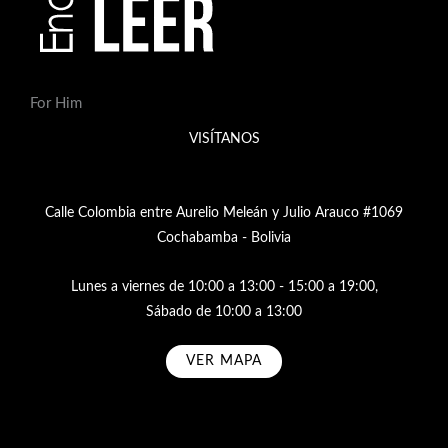
For Him
VISÍTANOS
Calle Colombia entre Aurelio Meleán y Julio Arauco #1069
Cochabamba - Bolivia
Lunes a viernes de 10:00 a 13:00 - 15:00 a 19:00,
Sábado de 10:00 a 13:00
VER MAPA