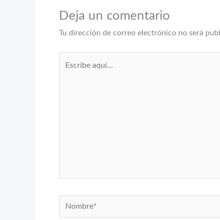
Deja un comentario
Tu dirección de correo electrónico no será pub
Escribe
aquí...
Nombre*