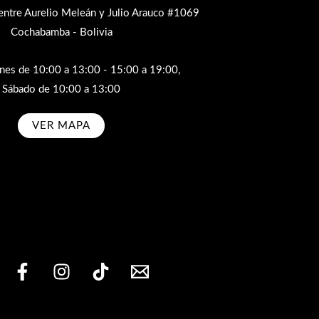
entre Aurelio Meleán y Julio Arauco #1069
Cochabamba - Bolivia
rnes de 10:00 a 13:00 - 15:00 a 19:00,
Sábado de 10:00 a 13:00
VER MAPA
bscribe