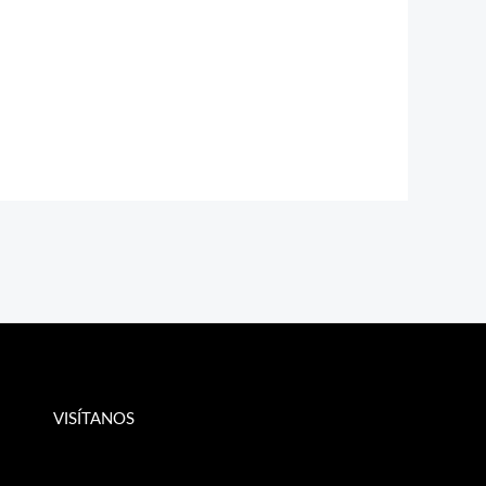
VISÍTANOS