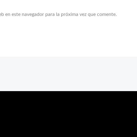
eb en este navegador para la próxima vez que comente.