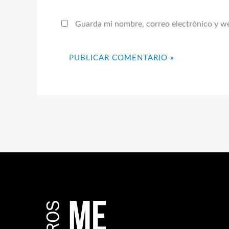
Guarda mi nombre, correo electrónico y w