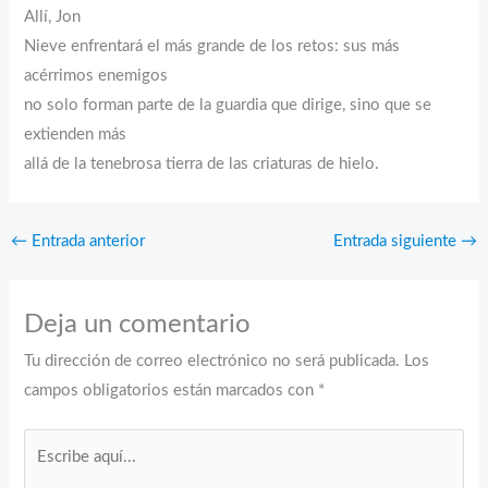
Allí, Jon
Nieve enfrentará el más grande de los retos: sus más
acérrimos enemigos
no solo forman parte de la guardia que dirige, sino que se
extienden más
allá de la tenebrosa tierra de las criaturas de hielo.
←
Entrada anterior
Entrada siguiente
→
Deja un comentario
Tu dirección de correo electrónico no será publicada.
Los
campos obligatorios están marcados con
*
Escribe
aquí...