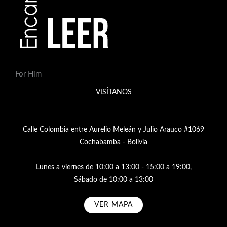
For Him
VISÍTANOS
Calle Colombia entre Aurelio Meleán y Julio Arauco #1069
Cochabamba - Bolivia
Lunes a viernes de 10:00 a 13:00 - 15:00 a 19:00,
Sábado de 10:00 a 13:00
VER MAPA