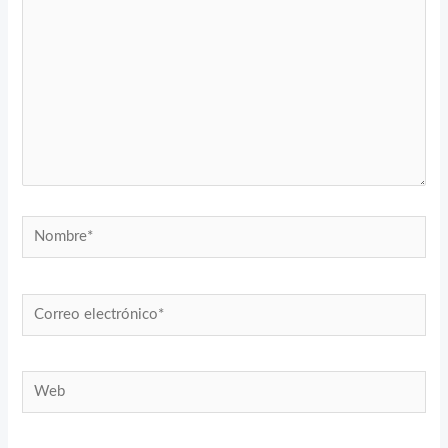
Nombre*
Correo
electrónico*
Web