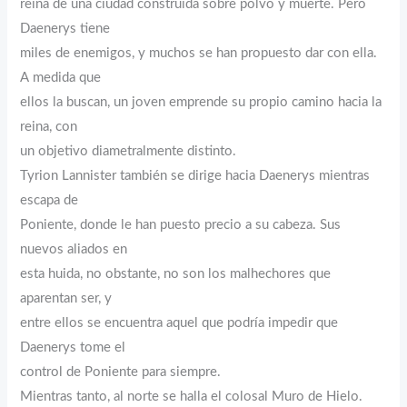
reina de una ciudad construida sobre polvo y muerte. Pero
Daenerys tiene
miles de enemigos, y muchos se han propuesto dar con ella.
A medida que
ellos la buscan, un joven emprende su propio camino hacia la
reina, con
un objetivo diametralmente distinto.
Tyrion Lannister también se dirige hacia Daenerys mientras
escapa de
Poniente, donde le han puesto precio a su cabeza. Sus
nuevos aliados en
esta huida, no obstante, no son los malhechores que
aparentan ser, y
entre ellos se encuentra aquel que podría impedir que
Daenerys tome el
control de Poniente para siempre.
Mientras tanto, al norte se halla el colosal Muro de Hielo.