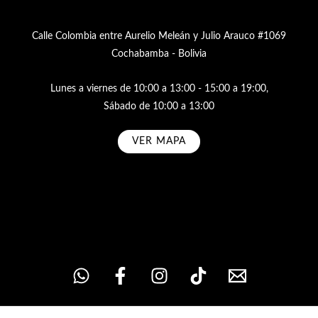
Calle Colombia entre Aurelio Meleán y Julio Arauco #1069
Cochabamba - Bolivia
Lunes a viernes de 10:00 a 13:00 - 15:00 a 19:00,
Sábado de 10:00 a 13:00
VER MAPA
Subscribe