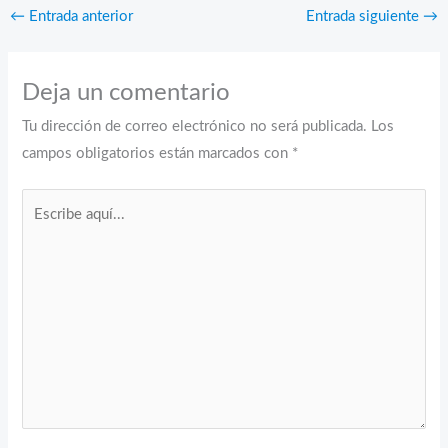
←
Entrada anterior
Entrada siguiente
→
Deja un comentario
Tu dirección de correo electrónico no será publicada.
Los
campos obligatorios están marcados con
*
Escribe
aquí...