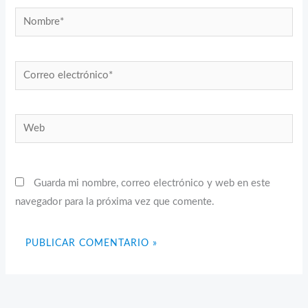
Nombre*
Correo
electrónico*
Web
Guarda mi nombre, correo electrónico y web en este
navegador para la próxima vez que comente.