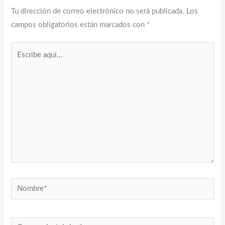
Tu dirección de correo electrónico no será publicada.
Los
campos obligatorios están marcados con
*
Escribe
aquí...
Nombre*
Correo