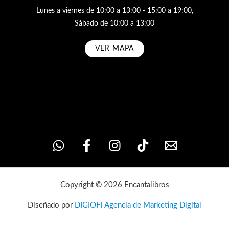
Lunes a viernes de 10:00 a 13:00 - 15:00 a 19:00,
Sábado de 10:00 a 13:00
VER MAPA
Subscribe
Copyright © 2026 Encantalibros
Diseñado por
DIGIOFI Agencia de Marketing Digital