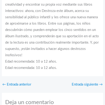
creatividad y encontrar su propia voz mediante sus libros
interactivos: ahora, con Destroza este álbum, acerca su
sensibilidad al público infantil y les ofrece una nueva manera
de aproximarse a los libros. Entre sus páginas, los niños
descubrirán cómo pueden emplear los cinco sentidos en un
álbum ilustrado, y comprenderán que su aportación en el acto
de la lectura es una contribución realmente importante. Y, por
supuesto, ¡están invitados a hacer algunos destrozos
inofesivos!
Edad recomendada: 10 a 12 años.
Edad recomendada: 10 a 12 años.
←
Entrada anterior
Entrada siguiente
→
Deja un comentario