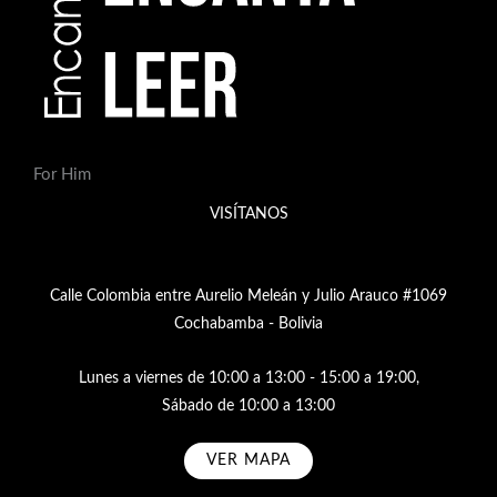
For Him
VISÍTANOS
Calle Colombia entre Aurelio Meleán y Julio Arauco #1069
Cochabamba - Bolivia
Lunes a viernes de 10:00 a 13:00 - 15:00 a 19:00,
Sábado de 10:00 a 13:00
VER MAPA