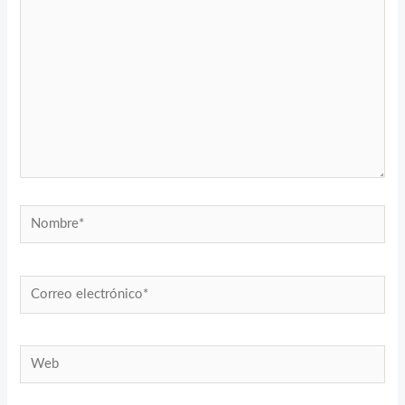
Nombre*
Correo
electrónico*
Web