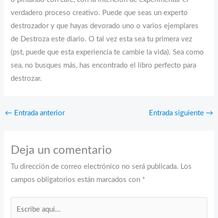
verdadero proceso creativo. Puede que seas un experto
destrozador y que hayas devorado uno o varios ejemplares
de Destroza este diario. O tal vez esta sea tu primera vez
(pst, puede que esta experiencia te cambie la vida). Sea como
sea, no busques más, has encontrado el libro perfecto para
destrozar.
←
Entrada anterior
Entrada siguiente
→
Deja un comentario
Tu dirección de correo electrónico no será publicada.
Los
campos obligatorios están marcados con
*
Escribe
aquí...