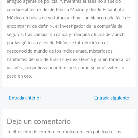
antiguo agente de policía. Y, mientras el asesino a sueldo
conduce al lector desde París a Madrid y desde Estambul a
México en busca de su futura víctima -un blanco nada fácil de
encontrar ni de definir-, el investigador de la compañía de
seguros, tras cambiar su cálida y tranquila oficina de Zurich
por las gélidas calles de Milán, se introducirá en el
desconocido mundo de los indios anaré, misteriosos
habitantes del sur de Brasil cuya existencia gira en torno a los
yacarés , pequeños cocodrilos que, como se verá, valen su
peso en oro.
←
Entrada anterior
Entrada siguiente
→
Deja un comentario
Tu dirección de correo electrónico no será publicada.
Los