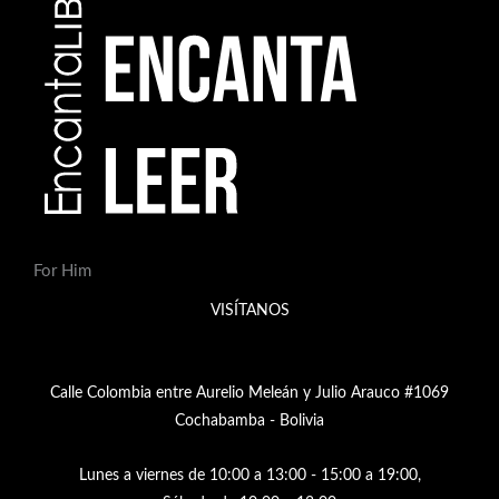
For Him
VISÍTANOS
Calle Colombia entre Aurelio Meleán y Julio Arauco #1069
Cochabamba - Bolivia
Lunes a viernes de 10:00 a 13:00 - 15:00 a 19:00,