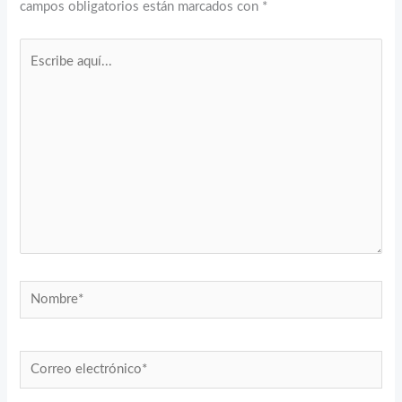
campos obligatorios están marcados con
*
Escribe
aquí...
Nombre*
Correo
electrónico*