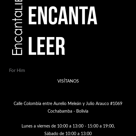
For Him
VISÍTANOS
Calle Colombia entre Aurelio Meleán y Julio Arauco #1069
Cochabamba - Bolivia
Lunes a viernes de 10:00 a 13:00 - 15:00 a 19:00,
Sábado de 10:00 a 13:00