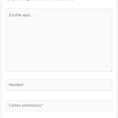
Escribe
aquí...
Nombre*
Correo
electrónico*